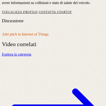
avere informazioni su collisioni e stato di salute del veicolo.
VISUALIZZA PROFILO
CONTATTA STARTUP
Discussione
Altri pitch in Internet of Things
Video
correlati
Esplora la categoria