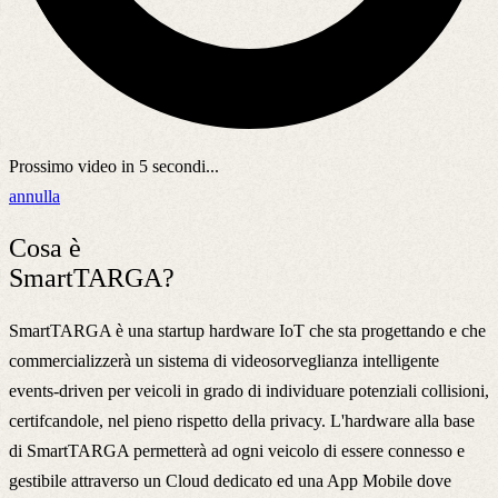
Prossimo video in
5
secondi...
annulla
Cosa è
SmartTARGA?
SmartTARGA è una startup hardware IoT che sta progettando e che
commercializzerà un sistema di videosorveglianza intelligente
events-driven per veicoli in grado di individuare potenziali collisioni,
certifcandole, nel pieno rispetto della privacy. L'hardware alla base
di SmartTARGA permetterà ad ogni veicolo di essere connesso e
gestibile attraverso un Cloud dedicato ed una App Mobile dove