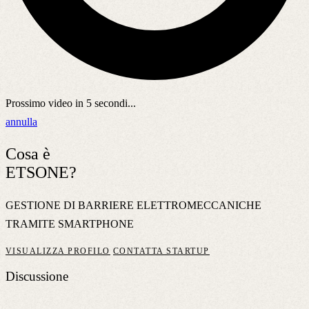
Prossimo video in
5
secondi...
annulla
Cosa è
ETSONE?
GESTIONE DI BARRIERE ELETTROMECCANICHE
TRAMITE SMARTPHONE
VISUALIZZA PROFILO
CONTATTA STARTUP
Discussione