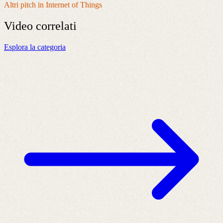
Altri pitch in Internet of Things
Video
correlati
Esplora la categoria