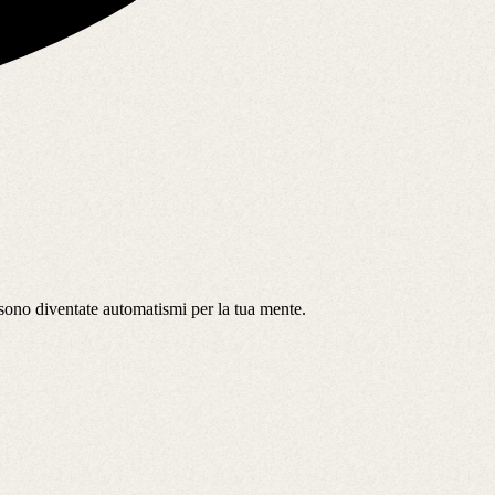
e sono diventate automatismi per la tua mente.