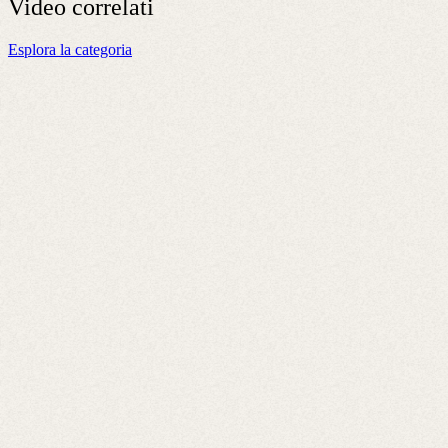
Video
correlati
Esplora la categoria