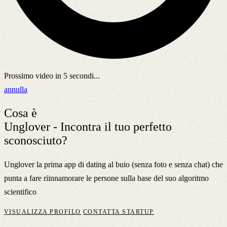
Prossimo video in
5
secondi...
annulla
Cosa è
Unglover - Incontra il tuo perfetto
sconosciuto?
Unglover la prima app di dating al buio (senza foto e senza chat) che
punta a fare riinnamorare le persone sulla base del suo algoritmo
scientifico
VISUALIZZA PROFILO
CONTATTA STARTUP