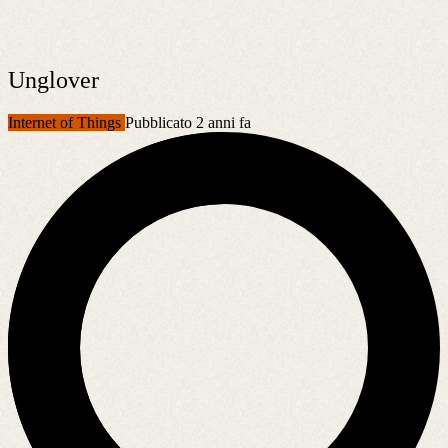
Unglover
Internet of Things
Pubblicato 2 anni fa