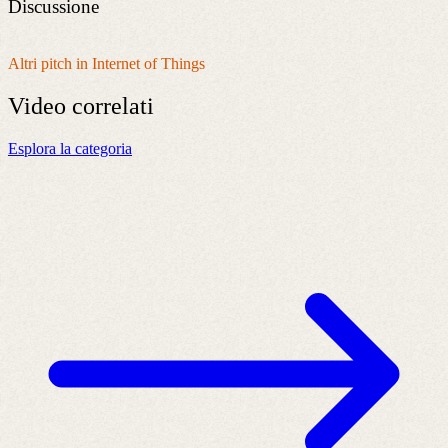
Discussione
Altri pitch in Internet of Things
Video
correlati
Esplora la categoria