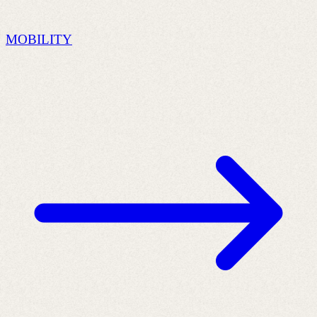
MOBILITY