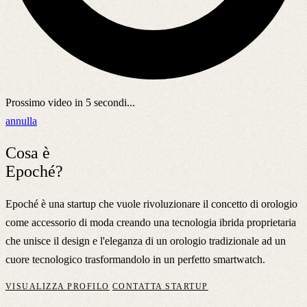
Prossimo video in
5
secondi...
annulla
Cosa è
Epoché?
Epoché è una startup che vuole rivoluzionare il concetto di orologio
come accessorio di moda creando una tecnologia ibrida proprietaria
che unisce il design e l'eleganza di un orologio tradizionale ad un
cuore tecnologico trasformandolo in un perfetto smartwatch.
VISUALIZZA PROFILO
CONTATTA STARTUP