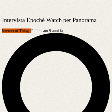
Intervista Epoché Watch per Panorama
Internet of Things
Pubblicato 9 anni fa