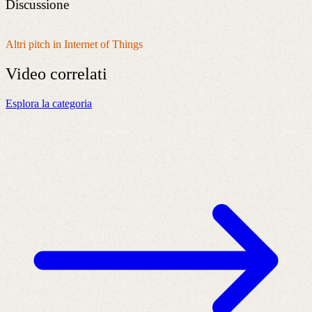
Discussione
Altri pitch in Internet of Things
Video
correlati
Esplora la categoria