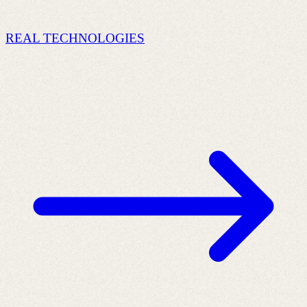
REAL TECHNOLOGIES