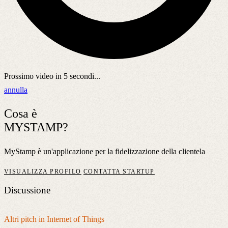
Prossimo video in
5
secondi...
annulla
Cosa è
MYSTAMP?
MyStamp è un'applicazione per la fidelizzazione della clientela
VISUALIZZA PROFILO
CONTATTA STARTUP
Discussione
Altri pitch in Internet of Things