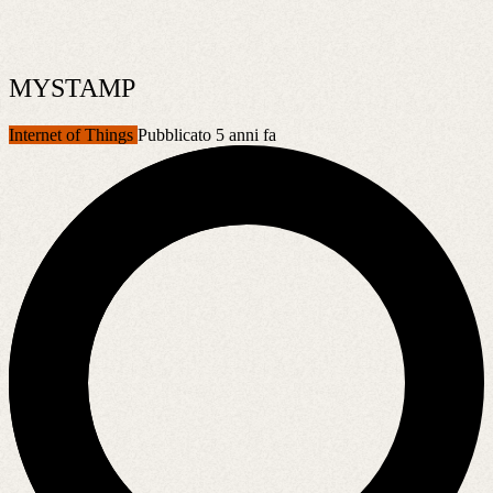
MYSTAMP
Internet of Things
Pubblicato 5 anni fa