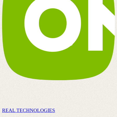
REAL TECHNOLOGIES