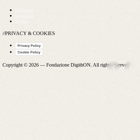
Facebook
Instagram
Twitter
//PRIVACY & COOKIES
Privacy Policy
Cookie Policy
Copyright © 2026 —
Fondazione DigithON
. All rights reserved.