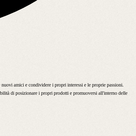
ovi amici e condividere i propri interessi e le proprie passioni.
ità di posizionare i propri prodotti e promuoversi all'interno delle