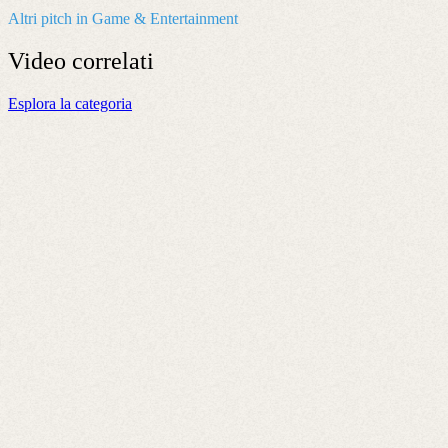
Altri pitch in Game & Entertainment
Video
correlati
Esplora la categoria