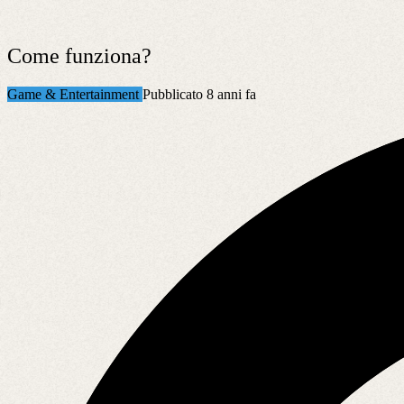
Come funziona?
Game & Entertainment
Pubblicato 8 anni fa