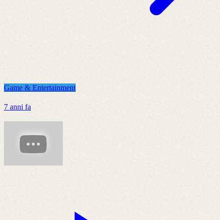
Game & Entertainment
7 anni fa