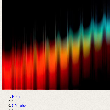
Home
/
ONTube
/