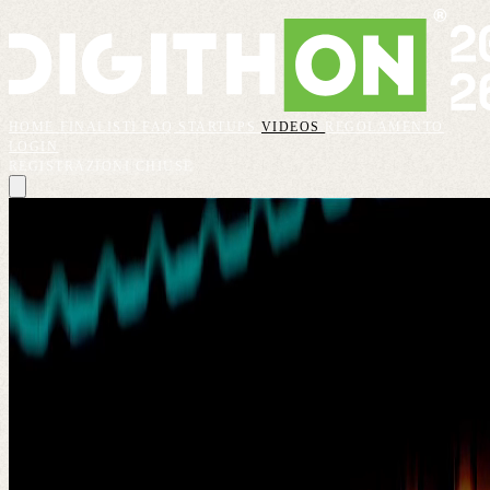
HOME
FINALISTI
FAQ
STARTUPS
VIDEOS
REGOLAMENTO
LOGIN
REGISTRAZIONI CHIUSE