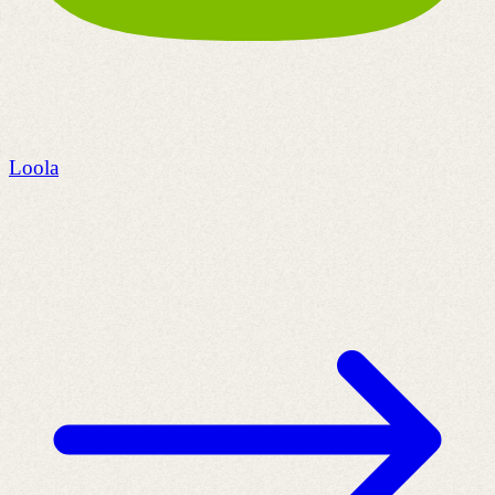
Loola