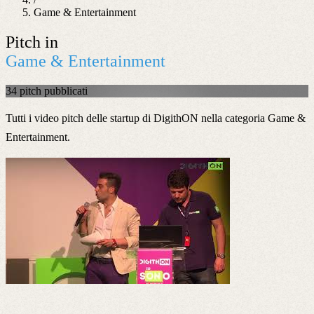
Game & Entertainment
Pitch in
Game & Entertainment
34 pitch pubblicati
Tutti i video pitch delle startup di DigithON nella categoria
Game &
Entertainment
.