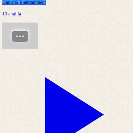
Game & Entertainment
10 anni fa