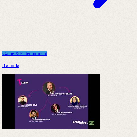
Game & Entertainment
8 anni fa