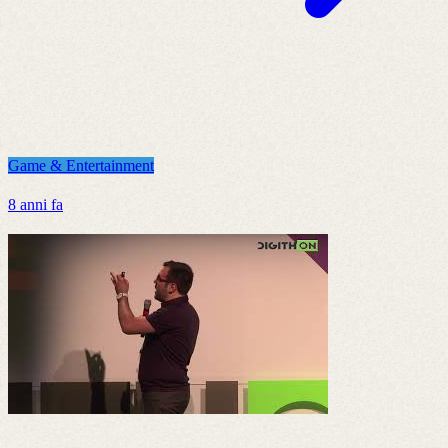
Game & Entertainment
8 anni fa