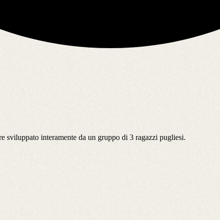
re sviluppato interamente da un gruppo di 3 ragazzi pugliesi.