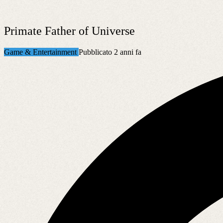
Primate Father of Universe
Game & Entertainment
Pubblicato 2 anni fa