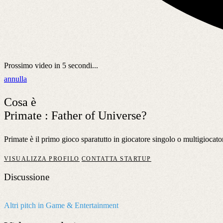
Prossimo video in
5
secondi...
annulla
Cosa è
Primate : Father of Universe?
Primate è il primo gioco sparatutto in giocatore singolo o multigiocato
VISUALIZZA PROFILO
CONTATTA STARTUP
Discussione
Altri pitch in Game & Entertainment