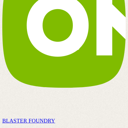
BLASTER FOUNDRY