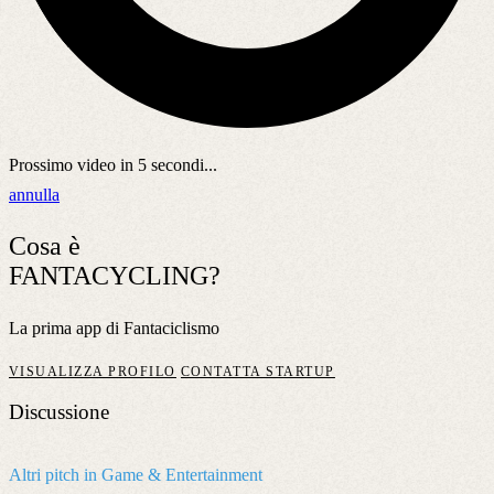
Prossimo video in
5
secondi...
annulla
Cosa è
FANTACYCLING?
La prima app di Fantaciclismo
VISUALIZZA PROFILO
CONTATTA STARTUP
Discussione
Altri pitch in Game & Entertainment