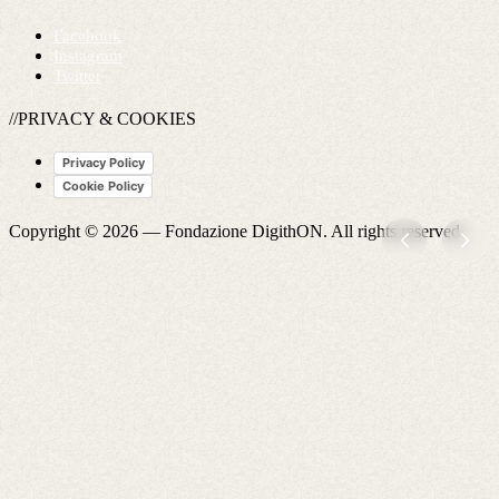
Facebook
Instagram
Twitter
//PRIVACY & COOKIES
Privacy Policy
Cookie Policy
Copyright © 2026 —
Fondazione DigithON
. All rights reserved.