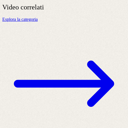
Video
correlati
Esplora la categoria