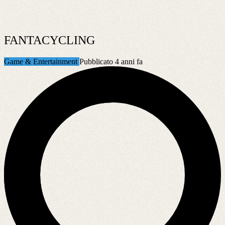
FANTACYCLING
Game & Entertainment
Pubblicato 4 anni fa