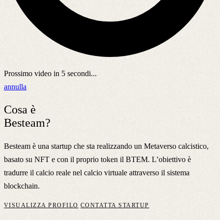
Prossimo video in
5
secondi...
annulla
Cosa è
Besteam?
Besteam è una startup che sta realizzando un Metaverso calcistico,
basato su NFT e con il proprio token il BTEM. L’obiettivo è
tradurre il calcio reale nel calcio virtuale attraverso il sistema
blockchain.
VISUALIZZA PROFILO
CONTATTA STARTUP