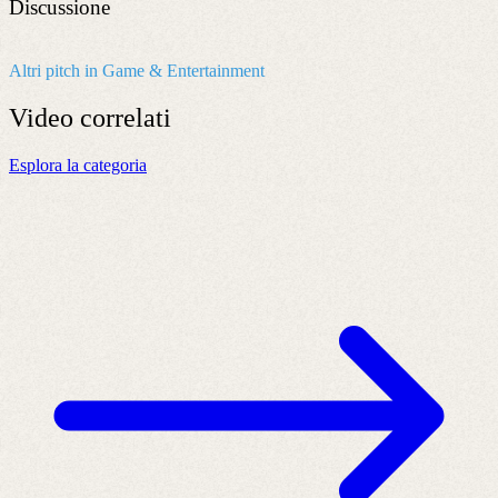
Discussione
Altri pitch in Game & Entertainment
Video
correlati
Esplora la categoria