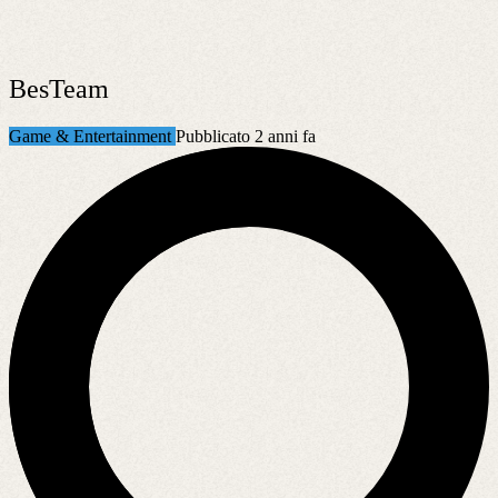
BesTeam
Game & Entertainment
Pubblicato 2 anni fa