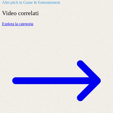
Altri pitch in Game & Entertainment
Video
correlati
Esplora la categoria