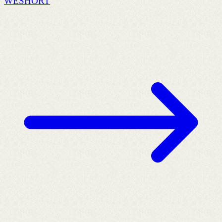
WESHORT