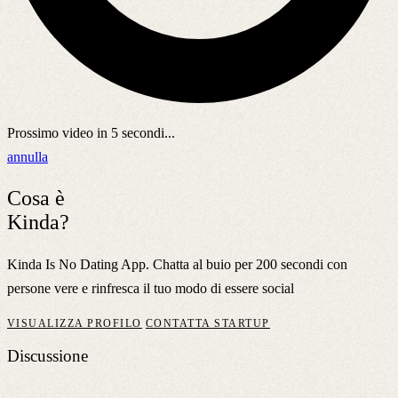
Prossimo video in
5
secondi...
annulla
Cosa è
Kinda?
Kinda Is No Dating App. Chatta al buio per 200 secondi con
persone vere e rinfresca il tuo modo di essere social
VISUALIZZA PROFILO
CONTATTA STARTUP
Discussione