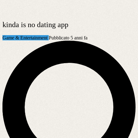
kinda is no dating app
Game & Entertainment
Pubblicato 5 anni fa