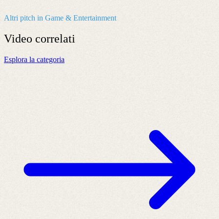
Altri pitch in Game & Entertainment
Video
correlati
Esplora la categoria