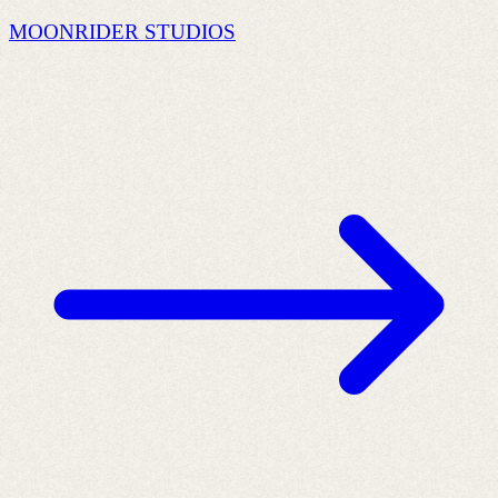
MOONRIDER STUDIOS