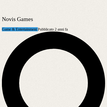
Novis Games
Game & Entertainment
Pubblicato 2 anni fa