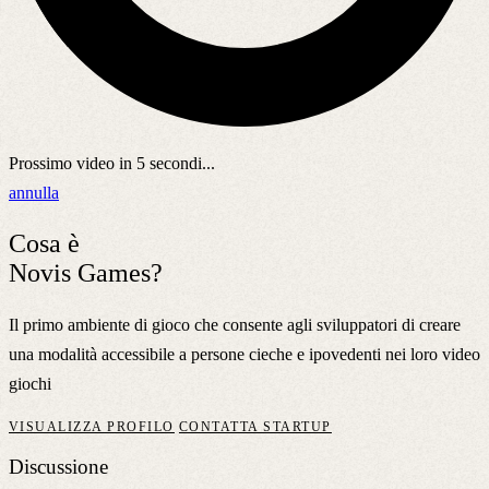
Prossimo video in
5
secondi...
annulla
Cosa è
Novis Games?
Il primo ambiente di gioco che consente agli sviluppatori di creare
una modalità accessibile a persone cieche e ipovedenti nei loro video
giochi
VISUALIZZA PROFILO
CONTATTA STARTUP
Discussione