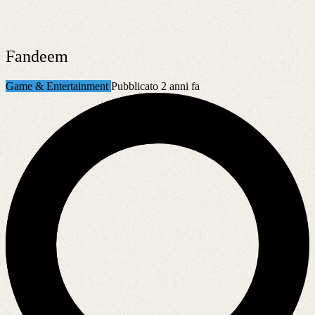
Fandeem
Game & Entertainment
Pubblicato 2 anni fa