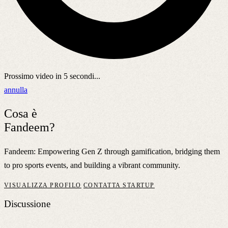
Prossimo video in
5
secondi...
annulla
Cosa è
Fandeem?
Fandeem: Empowering Gen Z through gamification, bridging them
to pro sports events, and building a vibrant community.
VISUALIZZA PROFILO
CONTATTA STARTUP
Discussione