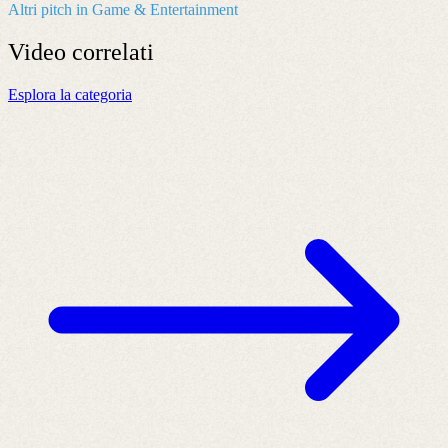
Altri pitch in Game & Entertainment
Video
correlati
Esplora la categoria