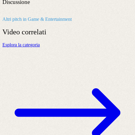
Discussione
Altri pitch in Game & Entertainment
Video
correlati
Esplora la categoria