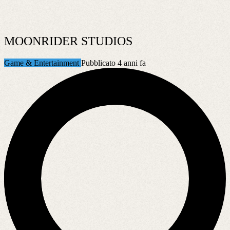
MOONRIDER STUDIOS
Game & Entertainment
Pubblicato 4 anni fa