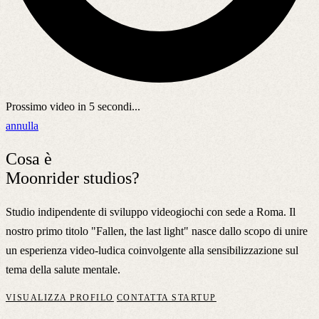
Prossimo video in
5
secondi...
annulla
Cosa è
Moonrider studios?
Studio indipendente di sviluppo videogiochi con sede a Roma. Il
nostro primo titolo "Fallen, the last light" nasce dallo scopo di unire
un esperienza video-ludica coinvolgente alla sensibilizzazione sul
tema della salute mentale.
VISUALIZZA PROFILO
CONTATTA STARTUP