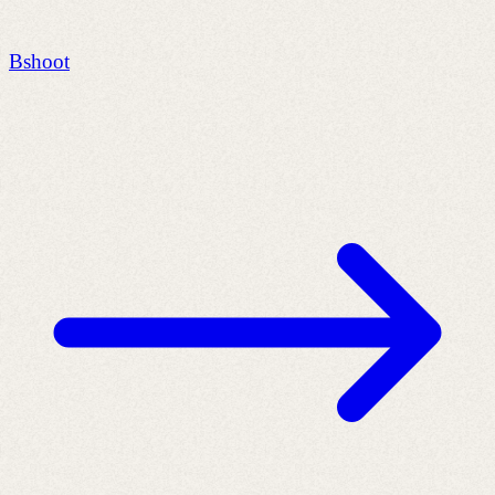
Bshoot