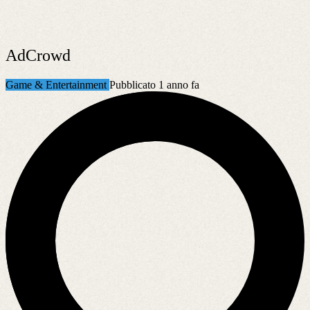
AdCrowd
Game & Entertainment
Pubblicato 1 anno fa