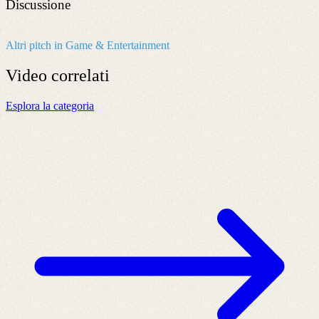
Discussione
Altri pitch in Game & Entertainment
Video
correlati
Esplora la categoria