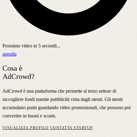
Prossimo video in
5
secondi...
annulla
Cosa è
AdCrowd?
AdCrowd è una piattaforma che permette al terzo settore di
raccogliere fondi tramite pubblicità vista dagli utenti. Gli utenti
accumulano punti guardando video promozionali, che possono poi
convertire in buoni e sconti.
VISUALIZZA PROFILO
CONTATTA STARTUP