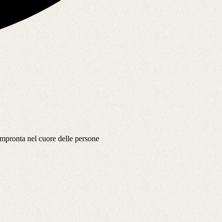
'impronta nel cuore delle persone