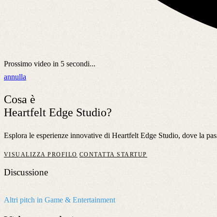
Prossimo video in
5
secondi...
annulla
Cosa è
Heartfelt Edge Studio?
Esplora le esperienze innovative di Heartfelt Edge Studio, dove la pass
VISUALIZZA PROFILO
CONTATTA STARTUP
Discussione
Altri pitch in Game & Entertainment