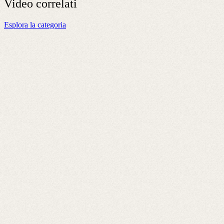
Video
correlati
Esplora la categoria