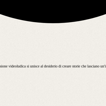
ione videoludica si unisce al desiderio di creare storie che lasciano un