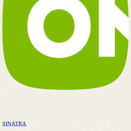
SINATRA