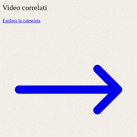
Video
correlati
Esplora la categoria