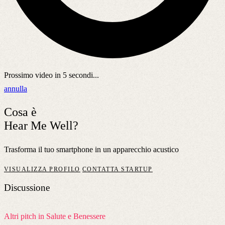
Prossimo video in
5
secondi...
annulla
Cosa è
Hear Me Well?
Trasforma il tuo smartphone in un apparecchio acustico
VISUALIZZA PROFILO
CONTATTA STARTUP
Discussione
Altri pitch in Salute e Benessere