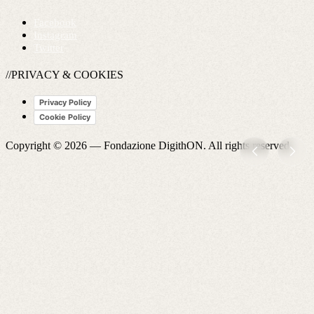
Facebook
Instagram
Twitter
//PRIVACY & COOKIES
Privacy Policy
Cookie Policy
Copyright © 2026 —
Fondazione DigithON
. All rights reserved.