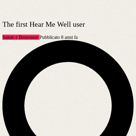
The first Hear Me Well user
Salute e Benessere
Pubblicato 8 anni fa