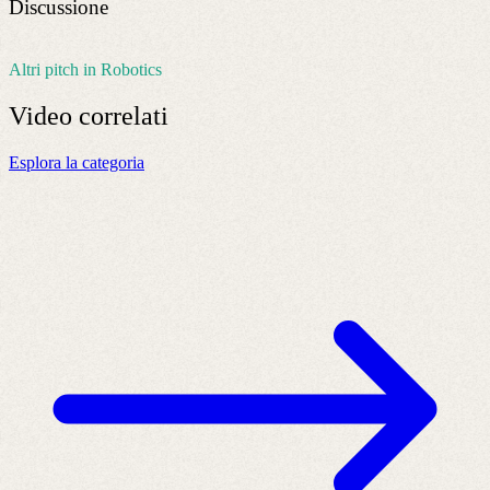
Discussione
Altri pitch in Robotics
Video
correlati
Esplora la categoria