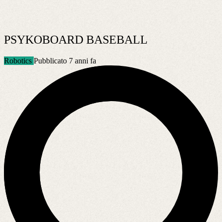
PSYKOBOARD BASEBALL
Robotics
Pubblicato 7 anni fa