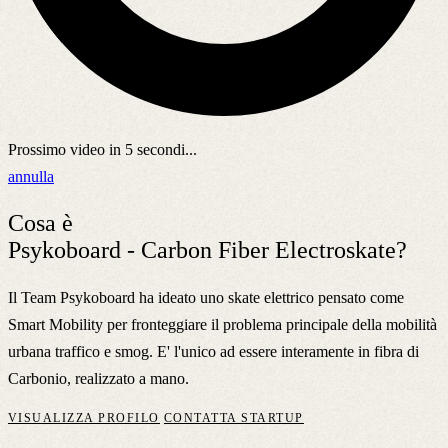
Prossimo video in
5
secondi...
annulla
Cosa è
Psykoboard - Carbon Fiber Electroskate?
Il Team Psykoboard ha ideato uno skate elettrico pensato come
Smart Mobility per fronteggiare il problema principale della mobilità
urbana traffico e smog. E' l'unico ad essere interamente in fibra di
Carbonio, realizzato a mano.
VISUALIZZA PROFILO
CONTATTA STARTUP