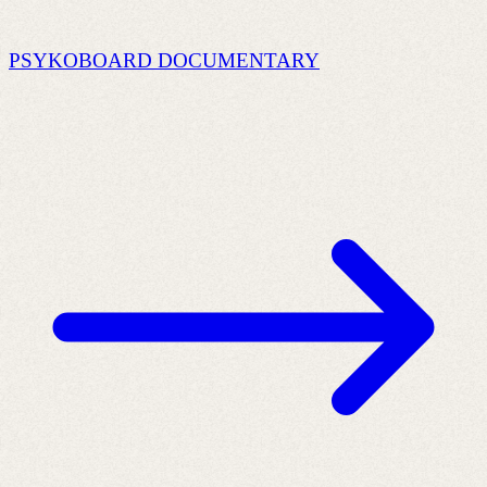
PSYKOBOARD DOCUMENTARY