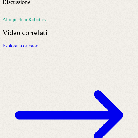
Discussione
Altri pitch in Robotics
Video
correlati
Esplora la categoria