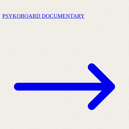
PSYKOBOARD DOCUMENTARY