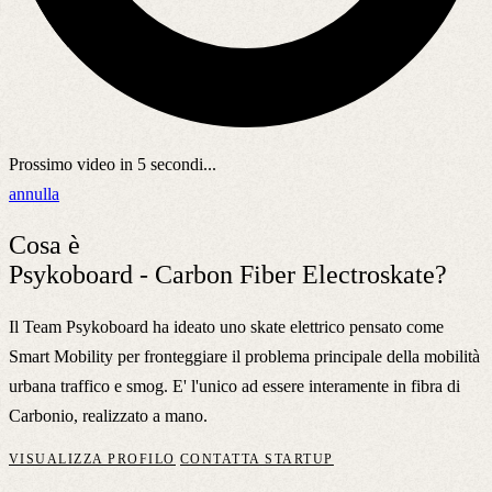
Prossimo video in
5
secondi...
annulla
Cosa è
Psykoboard - Carbon Fiber Electroskate?
Il Team Psykoboard ha ideato uno skate elettrico pensato come
Smart Mobility per fronteggiare il problema principale della mobilità
urbana traffico e smog. E' l'unico ad essere interamente in fibra di
Carbonio, realizzato a mano.
VISUALIZZA PROFILO
CONTATTA STARTUP