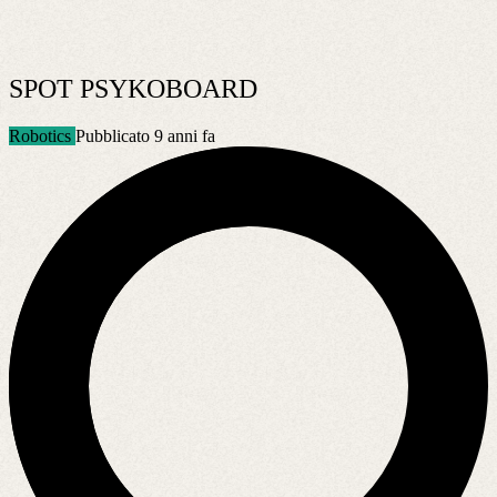
SPOT PSYKOBOARD
Robotics
Pubblicato 9 anni fa