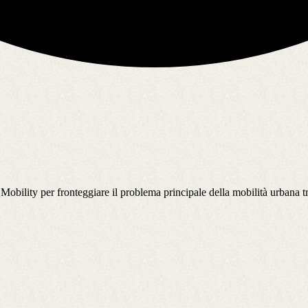
bility per fronteggiare il problema principale della mobilità urbana tra