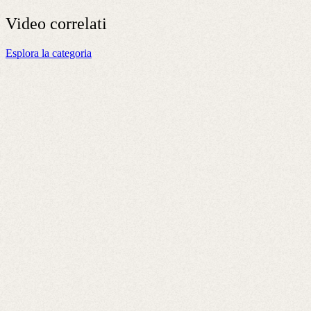
Video
correlati
Esplora la categoria