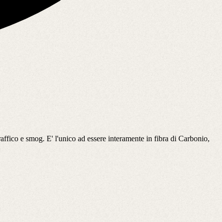
ffico e smog. E' l'unico ad essere interamente in fibra di Carbonio,