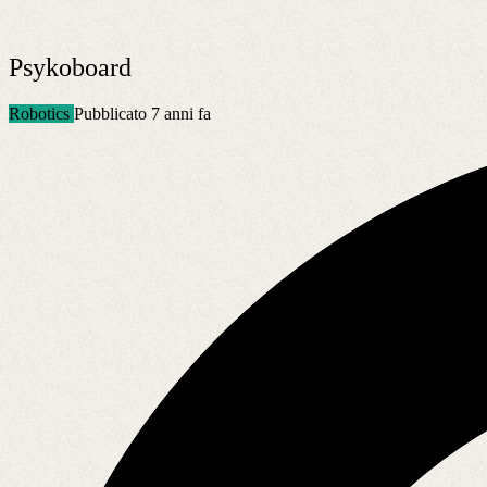
Psykoboard
Robotics
Pubblicato 7 anni fa