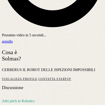
Prossimo video in
5
secondi...
annulla
Cosa è
Solmas?
CERBERUS IL ROBOT DELLE ISPEZIONI IMPOSSIBILI
VISUALIZZA PROFILO
CONTATTA STARTUP
Discussione
Altri pitch in Robotics