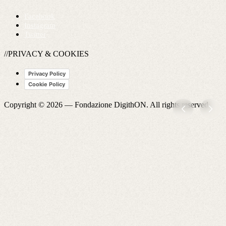
Facebook
Instagram
Twitter
//PRIVACY & COOKIES
Privacy Policy
Cookie Policy
Copyright © 2026 —
Fondazione DigithON
. All rights reserved.