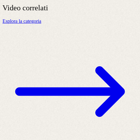
Video
correlati
Esplora la categoria