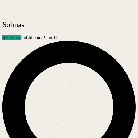
Solmas
Robotics
Pubblicato 2 anni fa