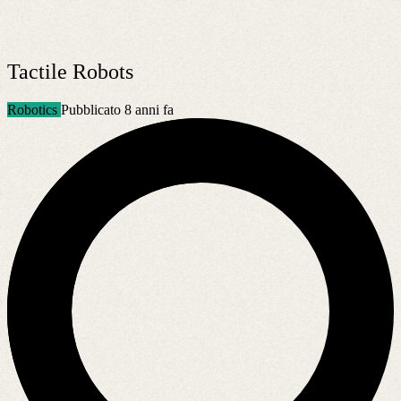
Tactile Robots
Robotics
Pubblicato 8 anni fa