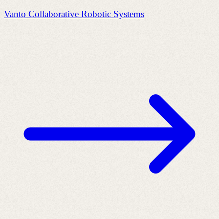
Vanto Collaborative Robotic Systems