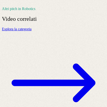
Altri pitch in Robotics
Video
correlati
Esplora la categoria