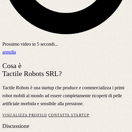
Prossimo video in
5
secondi...
annulla
Cosa è
Tactile Robots SRL?
Tactile Robots è una startup che produce e commercializza i primi
robot mobili al mondo ad essere completamente ricoperti di pelle
artificiale morbida e sensibile alla pressione.
VISUALIZZA PROFILO
CONTATTA STARTUP
Discussione