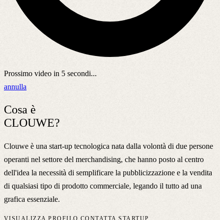
Prossimo video in
5
secondi...
annulla
Cosa è
CLOUWE?
Clouwe è una start-up tecnologica nata dalla volontà di due persone
operanti nel settore del merchandising, che hanno posto al centro
dell'idea la necessità di semplificare la pubblicizzazione e la vendita
di qualsiasi tipo di prodotto commerciale, legando il tutto ad una
grafica essenziale.
VISUALIZZA PROFILO
CONTATTA STARTUP