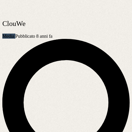
ClouWe
Media
Pubblicato 8 anni fa