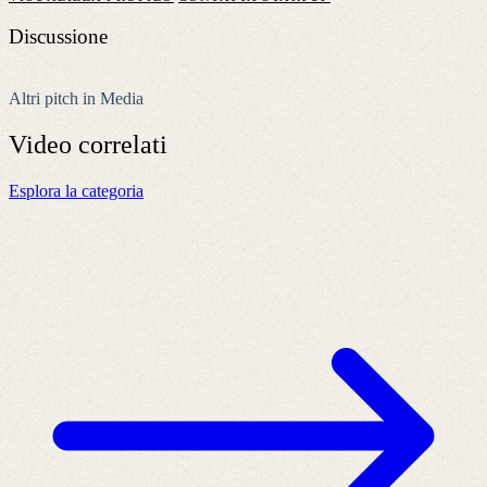
Discussione
Altri pitch in Media
Video
correlati
Esplora la categoria