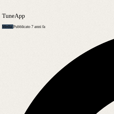
TuneApp
Media
Pubblicato 7 anni fa