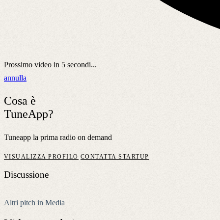
Prossimo video in
5
secondi...
annulla
Cosa è
TuneApp?
Tuneapp la prima radio on demand
VISUALIZZA PROFILO
CONTATTA STARTUP
Discussione
Altri pitch in Media