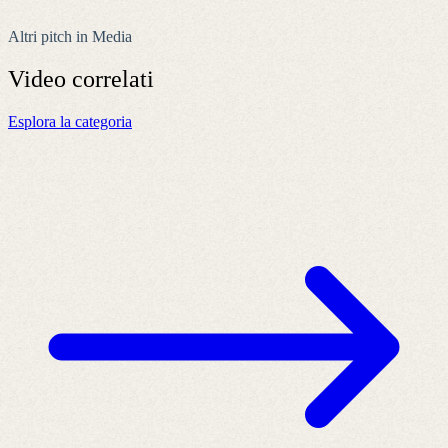
Altri pitch in Media
Video
correlati
Esplora la categoria