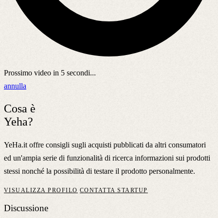
Prossimo video in
5
secondi...
annulla
Cosa è
Yeha?
YeHa.it offre consigli sugli acquisti pubblicati da altri consumatori
ed un'ampia serie di funzionalità di ricerca informazioni sui prodotti
stessi nonché la possibilità di testare il prodotto personalmente.
VISUALIZZA PROFILO
CONTATTA STARTUP
Discussione