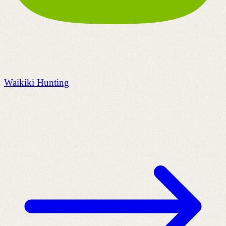
Waikiki Hunting