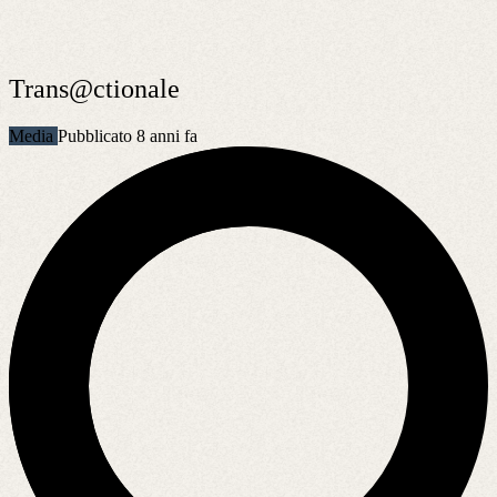
Trans@ctionale
Media
Pubblicato 8 anni fa