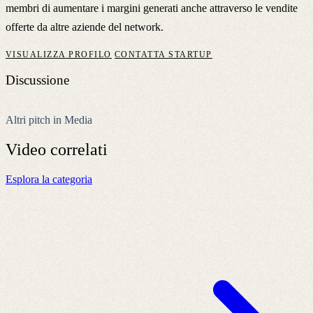
membri di aumentare i margini generati anche attraverso le vendite
offerte da altre aziende del network.
VISUALIZZA PROFILO
CONTATTA STARTUP
Discussione
Altri pitch in Media
Video
correlati
Esplora la categoria