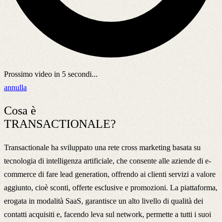
Prossimo video in
5
secondi...
annulla
Cosa è
TRANSACTIONALE?
Transactionale ha sviluppato una rete cross marketing basata su
tecnologia di intelligenza artificiale, che consente alle aziende di e-
commerce di fare lead generation, offrendo ai clienti servizi a valore
aggiunto, cioè sconti, offerte esclusive e promozioni. La piattaforma,
erogata in modalità SaaS, garantisce un alto livello di qualità dei
contatti acquisiti e, facendo leva sul network, permette a tutti i suoi