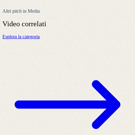
Altri pitch in Media
Video
correlati
Esplora la categoria