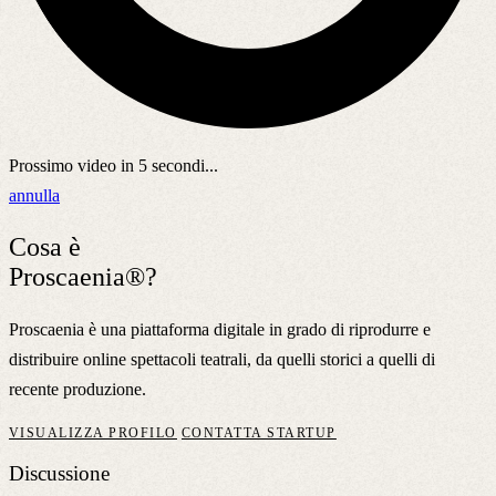
Prossimo video in
5
secondi...
annulla
Cosa è
Proscaenia®?
Proscaenia è una piattaforma digitale in grado di riprodurre e
distribuire online spettacoli teatrali, da quelli storici a quelli di
recente produzione.
VISUALIZZA PROFILO
CONTATTA STARTUP
Discussione