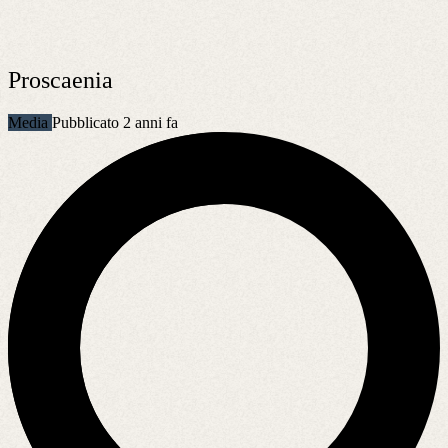
Proscaenia
Media
Pubblicato 2 anni fa