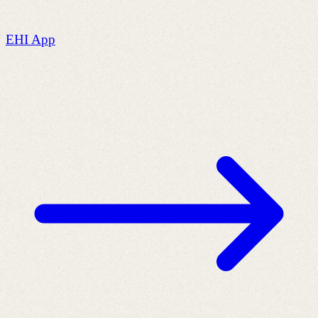
EHI App