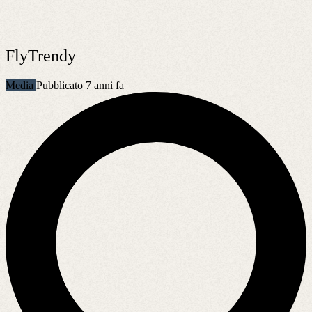
FlyTrendy
Media
Pubblicato 7 anni fa