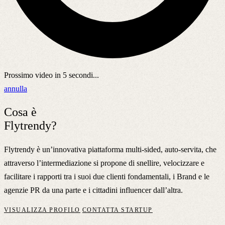
Prossimo video in
5
secondi...
annulla
Cosa è
Flytrendy?
Flytrendy è un’innovativa piattaforma multi-sided, auto-servita, che
attraverso l’intermediazione si propone di snellire, velocizzare e
facilitare i rapporti tra i suoi due clienti fondamentali, i Brand e le
agenzie PR da una parte e i cittadini influencer dall’altra.
VISUALIZZA PROFILO
CONTATTA STARTUP