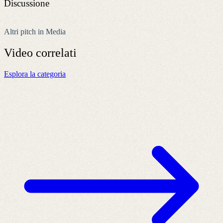
Discussione
Altri pitch in Media
Video
correlati
Esplora la categoria