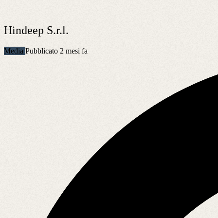
Hindeep S.r.l.
Media
Pubblicato 2 mesi fa