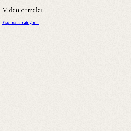
Video
correlati
Esplora la categoria