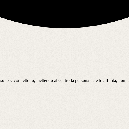
rsone si connettono, mettendo al centro la personalità e le affinità, non