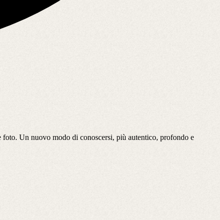
 le foto. Un nuovo modo di conoscersi, più autentico, profondo e