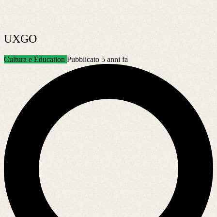
UXGO
Cultura e Education
Pubblicato 5 anni fa