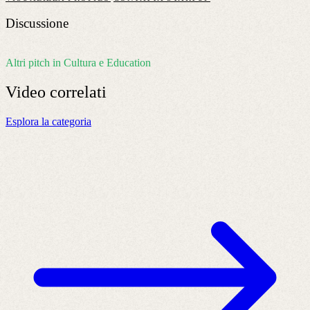
Discussione
Altri pitch in Cultura e Education
Video
correlati
Esplora la categoria