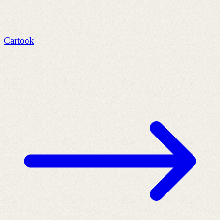
Cartook