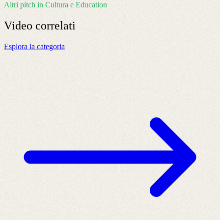
Altri pitch in Cultura e Education
Video
correlati
Esplora la categoria