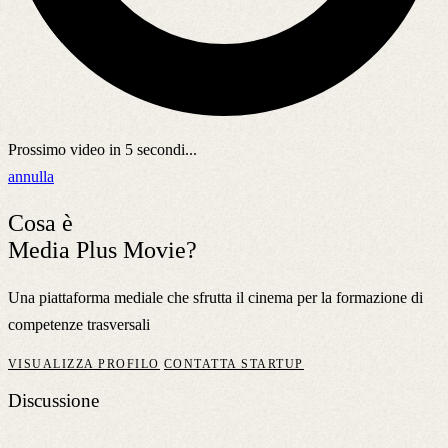
Prossimo video in
5
secondi...
annulla
Cosa è
Media Plus Movie?
Una piattaforma mediale che sfrutta il cinema per la formazione di
competenze trasversali
VISUALIZZA PROFILO
CONTATTA STARTUP
Discussione