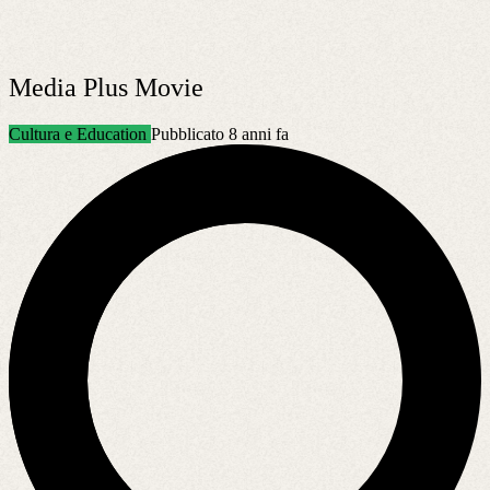
Media Plus Movie
Cultura e Education
Pubblicato 8 anni fa