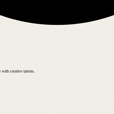
with creative talents.