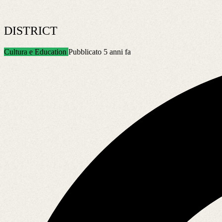
DISTRICT
Cultura e Education
Pubblicato 5 anni fa