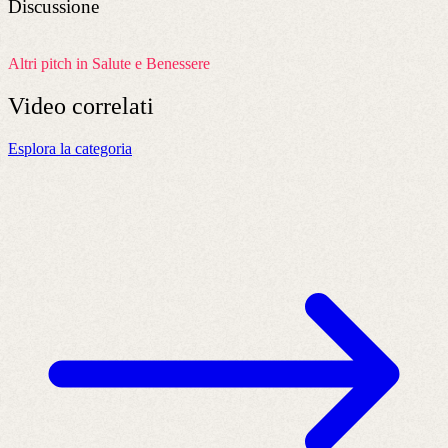
Discussione
Altri pitch in Salute e Benessere
Video
correlati
Esplora la categoria