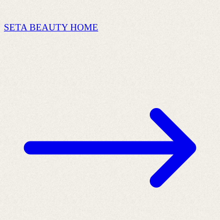
SETA BEAUTY HOME