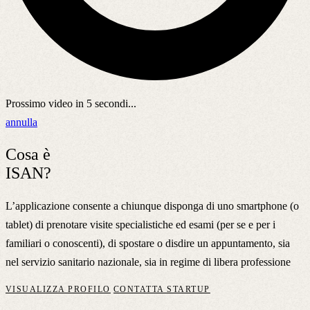
Prossimo video in
5
secondi...
annulla
Cosa è
ISAN?
L’applicazione consente a chiunque disponga di uno smartphone (o
tablet) di prenotare visite specialistiche ed esami (per se e per i
familiari o conoscenti), di spostare o disdire un appuntamento, sia
nel servizio sanitario nazionale, sia in regime di libera professione
VISUALIZZA PROFILO
CONTATTA STARTUP