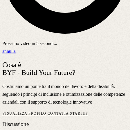
Prossimo video in
5
secondi...
annulla
Cosa è
BYF - Build Your Future?
Costruiamo un ponte tra il mondo del lavoro e della disabilità,
seguendo i principi di inclusione e ottimizzazione delle competenze
aziendali con il supporto di tecnologie innovative
VISUALIZZA PROFILO
CONTATTA STARTUP
Discussione