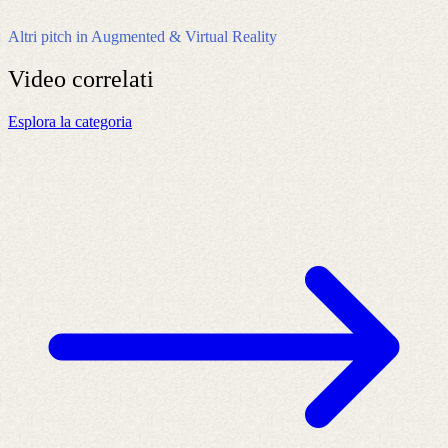
Altri pitch in Augmented & Virtual Reality
Video
correlati
Esplora la categoria