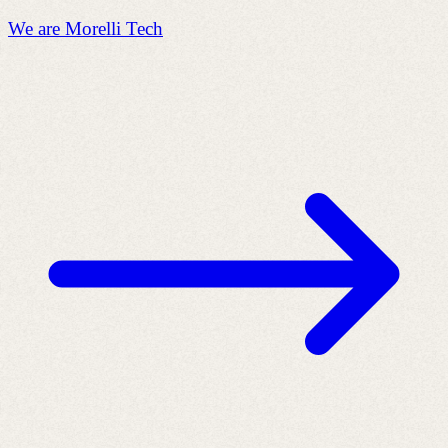
We are Morelli Tech