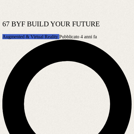
67 BYF BUILD YOUR FUTURE
Augmented & Virtual Reality
Pubblicato 4 anni fa