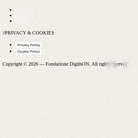
Facebook
Instagram
Twitter
//PRIVACY & COOKIES
Privacy Policy
Cookie Policy
Copyright © 2026 —
Fondazione DigithON
. All rights reserved.