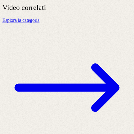
Video
correlati
Esplora la categoria