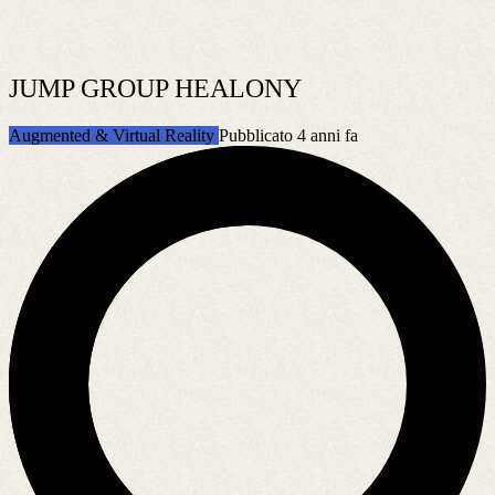
JUMP GROUP HEALONY
Augmented & Virtual Reality
Pubblicato 4 anni fa