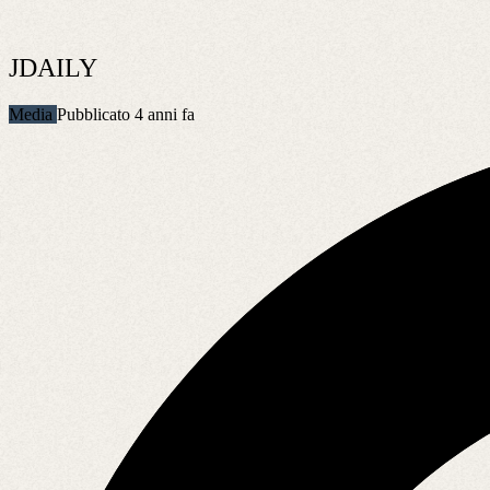
JDAILY
Media
Pubblicato 4 anni fa