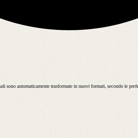
ionali sono automaticamente trasformate in nuovi formati, secondo le pre