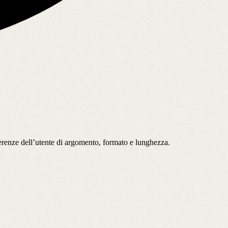
ferenze dell’utente di argomento, formato e lunghezza.