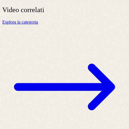
Video
correlati
Esplora la categoria