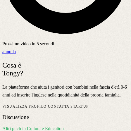
Prossimo video in
5
secondi...
annulla
Cosa è
Tongy?
La piattaforma che aiuta i genitori con bambini nella fascia d'età 0-6
anni ad inserire l'inglese nella quotidianità della propria famiglia.
VISUALIZZA PROFILO
CONTATTA STARTUP
Discussione
Altri pitch in Cultura e Education