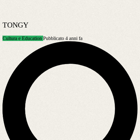
TONGY
Cultura e Education
Pubblicato 4 anni fa