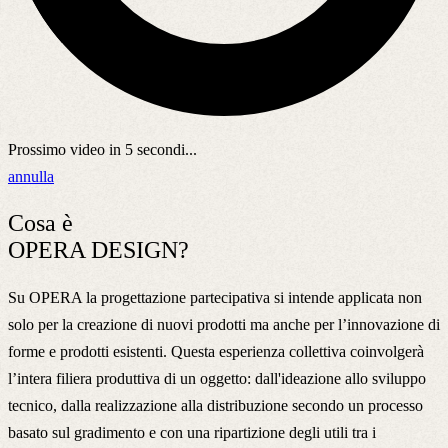
Prossimo video in
5
secondi...
annulla
Cosa è
OPERA DESIGN?
Su OPERA la progettazione partecipativa si intende applicata non
solo per la creazione di nuovi prodotti ma anche per l’innovazione di
forme e prodotti esistenti. Questa esperienza collettiva coinvolgerà
l’intera filiera produttiva di un oggetto: dall'ideazione allo sviluppo
tecnico, dalla realizzazione alla distribuzione secondo un processo
basato sul gradimento e con una ripartizione degli utili tra i