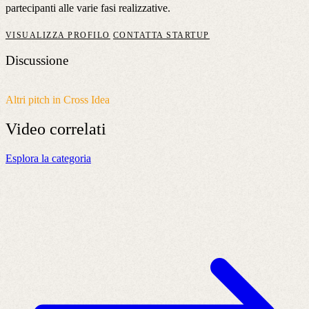
partecipanti alle varie fasi realizzative.
VISUALIZZA PROFILO
CONTATTA STARTUP
Discussione
Altri pitch in Cross Idea
Video
correlati
Esplora la categoria