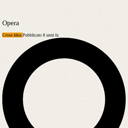
Opera
Cross Idea
Pubblicato 8 anni fa