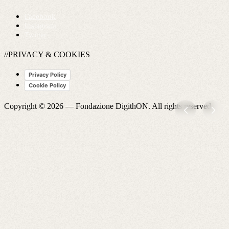
Facebook
Instagram
Twitter
//PRIVACY & COOKIES
Privacy Policy
Cookie Policy
Copyright © 2026 —
Fondazione DigithON
. All rights reserved.