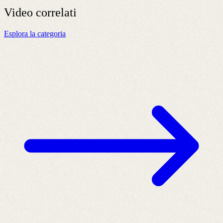
Video
correlati
Esplora la categoria