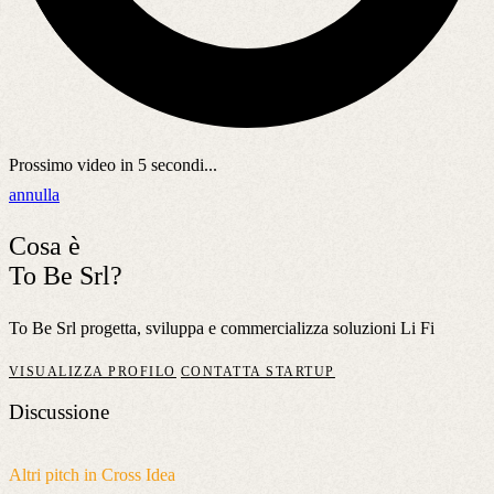
Prossimo video in
5
secondi...
annulla
Cosa è
To Be Srl?
To Be Srl progetta, sviluppa e commercializza soluzioni Li Fi
VISUALIZZA PROFILO
CONTATTA STARTUP
Discussione
Altri pitch in Cross Idea