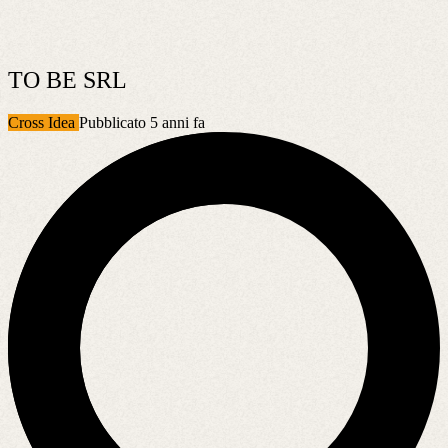
TO BE SRL
Cross Idea
Pubblicato 5 anni fa