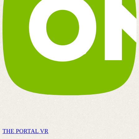
THE PORTAL VR