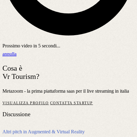
Prossimo video in
5
secondi...
annulla
Cosa è
Vr Tourism?
Metazoom - la prima piattaforma saas per il live streaming in italia
VISUALIZZA PROFILO
CONTATTA STARTUP
Discussione
Altri pitch in Augmented & Virtual Reality