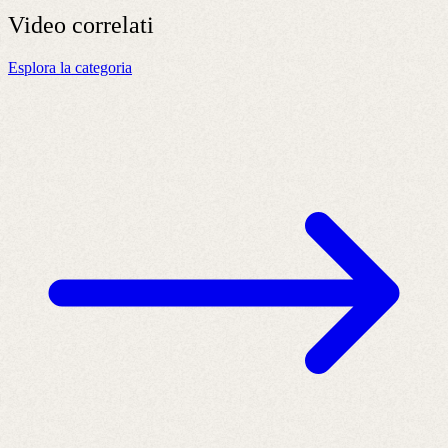
Video
correlati
Esplora la categoria