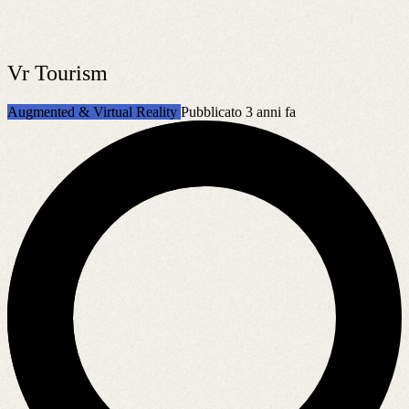
Vr Tourism
Augmented & Virtual Reality
Pubblicato 3 anni fa