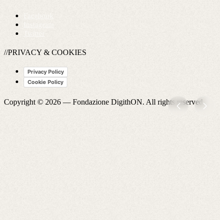
Facebook
Instagram
Twitter
//PRIVACY & COOKIES
Privacy Policy
Cookie Policy
Copyright © 2026 —
Fondazione DigithON
. All rights reserved.