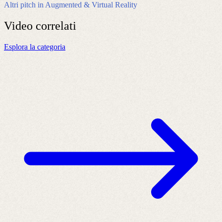
Altri pitch in Augmented & Virtual Reality
Video
correlati
Esplora la categoria