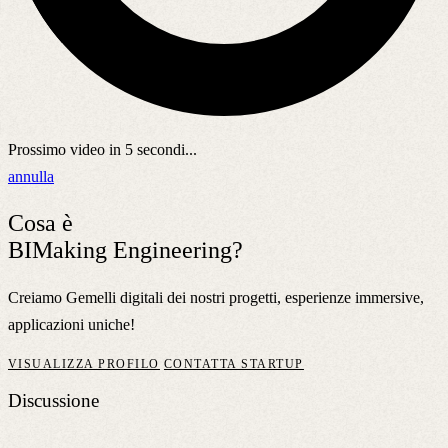
Prossimo video in
5
secondi...
annulla
Cosa è
BIMaking Engineering?
Creiamo Gemelli digitali dei nostri progetti, esperienze immersive,
applicazioni uniche!
VISUALIZZA PROFILO
CONTATTA STARTUP
Discussione