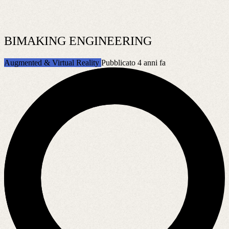
BIMAKING ENGINEERING
Augmented & Virtual Reality
Pubblicato 4 anni fa