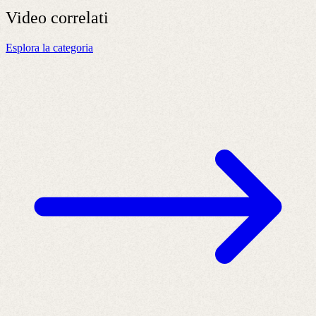
Video
correlati
Esplora la categoria