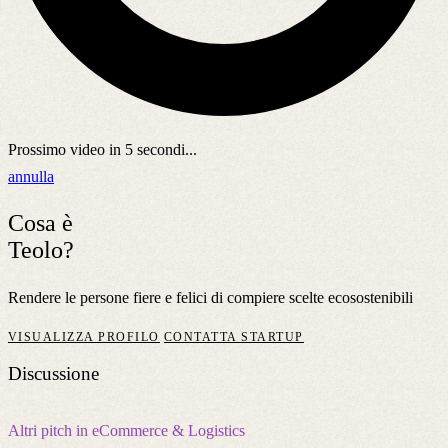
Prossimo video in
5
secondi...
annulla
Cosa è
Teolo?
Rendere le persone fiere e felici di compiere scelte ecosostenibili
VISUALIZZA PROFILO
CONTATTA STARTUP
Discussione
Altri pitch in eCommerce & Logistics