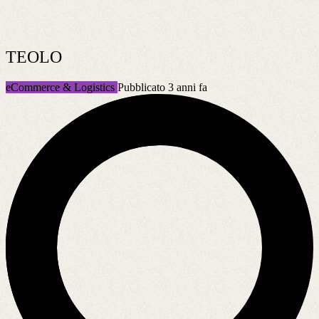
TEOLO
eCommerce & Logistics
Pubblicato 3 anni fa