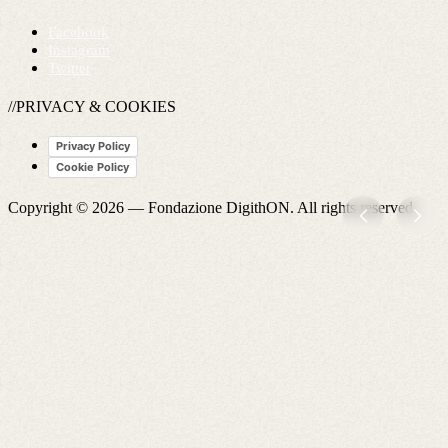
Facebook
Instagram
Twitter
//PRIVACY & COOKIES
Privacy Policy
Cookie Policy
Copyright © 2026 —
Fondazione DigithON
. All rights reserved.