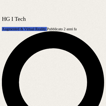
HG I Tech
Augmented & Virtual Reality
Pubblicato 2 anni fa