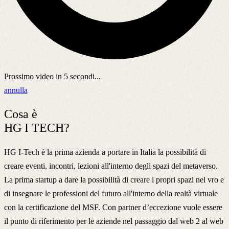
Prossimo video in
5
secondi...
annulla
Cosa è
HG I TECH?
HG I-Tech è la prima azienda a portare in Italia la possibilità di
creare eventi, incontri, lezioni all'interno degli spazi del metaverso.
La prima startup a dare la possibilità di creare i propri spazi nel vro e
di insegnare le professioni del futuro all'interno della realtà virtuale
con la certificazione del MSF. Con partner d’eccezione vuole essere
il punto di riferimento per le aziende nel passaggio dal web 2 al web