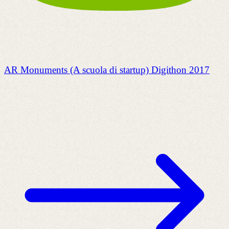
AR Monuments (A scuola di startup) Digithon 2017