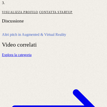
3.
VISUALIZZA PROFILO
CONTATTA STARTUP
Discussione
Altri pitch in Augmented & Virtual Reality
Video
correlati
Esplora la categoria