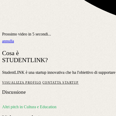
Prossimo video in
5
secondi...
annulla
Cosa è
STUDENTLINK?
StudentLINK è una startup innovativa che ha l'obiettivo di supportare 
VISUALIZZA PROFILO
CONTATTA STARTUP
Discussione
Altri pitch in Cultura e Education