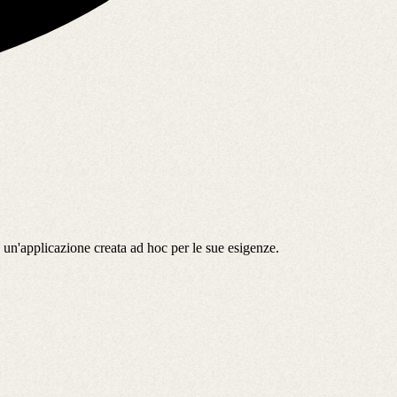
 un'applicazione creata ad hoc per le sue esigenze.