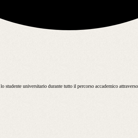
lo studente universitario durante tutto il percorso accademico attraverso