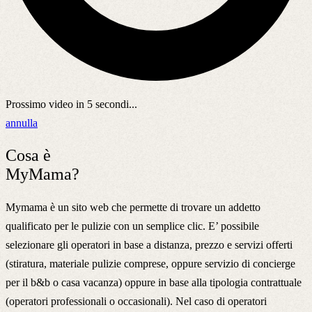
Prossimo video in
5
secondi...
annulla
Cosa è
MyMama?
Mymama è un sito web che permette di trovare un addetto
qualificato per le pulizie con un semplice clic. E’ possibile
selezionare gli operatori in base a distanza, prezzo e servizi offerti
(stiratura, materiale pulizie comprese, oppure servizio di concierge
per il b&b o casa vacanza) oppure in base alla tipologia contrattuale
(operatori professionali o occasionali). Nel caso di operatori