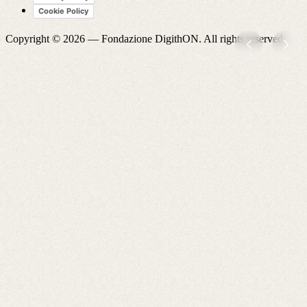
Cookie Policy
Copyright © 2026 —
Fondazione DigithON
. All rights reserved.