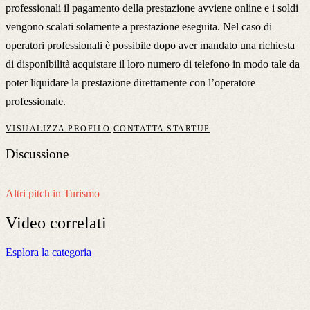
professionali il pagamento della prestazione avviene online e i soldi
vengono scalati solamente a prestazione eseguita. Nel caso di
operatori professionali è possibile dopo aver mandato una richiesta
di disponibilità acquistare il loro numero di telefono in modo tale da
poter liquidare la prestazione direttamente con l’operatore
professionale.
VISUALIZZA PROFILO
CONTATTA STARTUP
Discussione
Altri pitch in Turismo
Video
correlati
Esplora la categoria