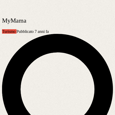
MyMama
Turismo
Pubblicato 7 anni fa