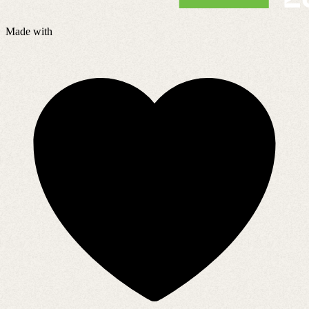
Made with