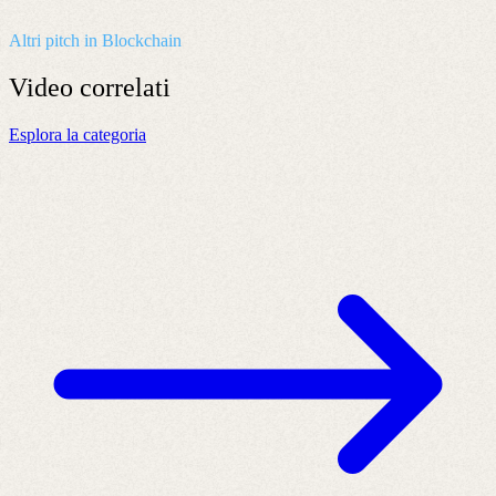
Altri pitch in Blockchain
Video
correlati
Esplora la categoria