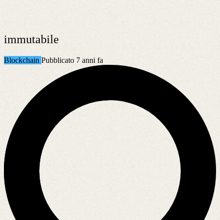
immutabile
Blockchain
Pubblicato 7 anni fa