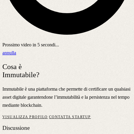
Prossimo video in
5
secondi...
annulla
Cosa è
Immutabile?
Immutabile è una piattaforma che permette di certificare un qualsiasi
asset digitale garantendone l’immutabilità e la persistenza nel tempo
mediante blockchain.
VISUALIZZA PROFILO
CONTATTA STARTUP
Discussione