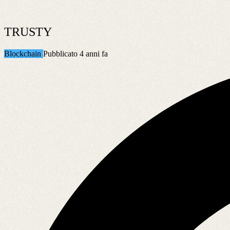
TRUSTY
Blockchain
Pubblicato 4 anni fa