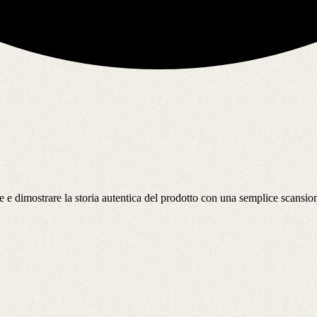
re e dimostrare la storia autentica del prodotto con una semplice scans