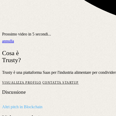
Prossimo video in
5
secondi...
annulla
Cosa è
Trusty?
Trusty è una piattaforma Saas per l'industria alimentare per condivide
VISUALIZZA PROFILO
CONTATTA STARTUP
Discussione
Altri pitch in Blockchain