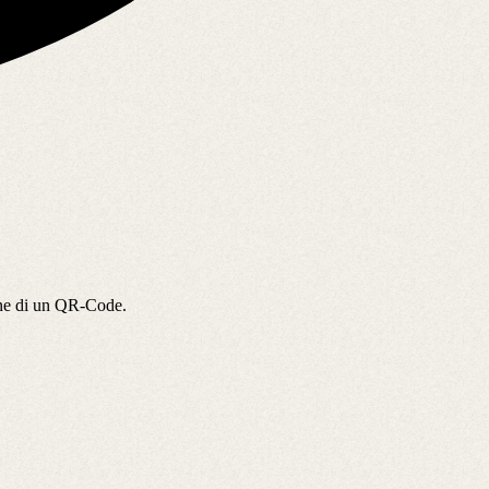
ione di un QR-Code.