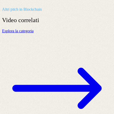
Altri pitch in Blockchain
Video
correlati
Esplora la categoria