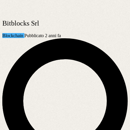
Bitblocks Srl
Blockchain
Pubblicato 2 anni fa