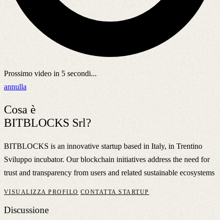
Prossimo video in
5
secondi...
annulla
Cosa è
BITBLOCKS Srl?
BITBLOCKS is an innovative startup based in Italy, in Trentino
Sviluppo incubator. Our blockchain initiatives address the need for
trust and transparency from users and related sustainable ecosystems
VISUALIZZA PROFILO
CONTATTA STARTUP
Discussione