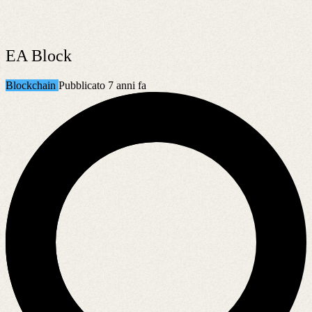
EA Block
Blockchain
Pubblicato 7 anni fa