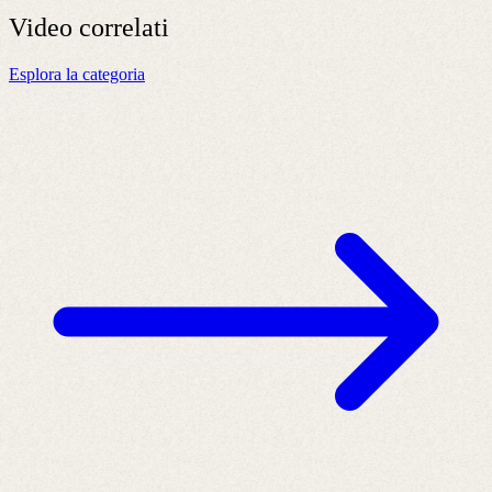
Video
correlati
Esplora la categoria