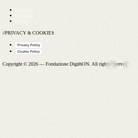
Facebook
Instagram
Twitter
//PRIVACY & COOKIES
Privacy Policy
Cookie Policy
Copyright © 2026 —
Fondazione DigithON
. All rights reserved.