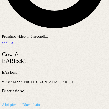
Prossimo video in
5
secondi...
annulla
Cosa è
EABlock?
EABlock
VISUALIZZA PROFILO
CONTATTA STARTUP
Discussione
Altri pitch in Blockchain